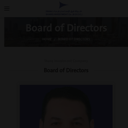
Board of Directors
HOME
BOARD OF DIRECTORS
Sharq Investment Company
Board of Directors