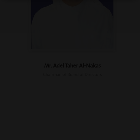
Mr. Adel Taher Al-Nakas
Chairman of Board of Directors