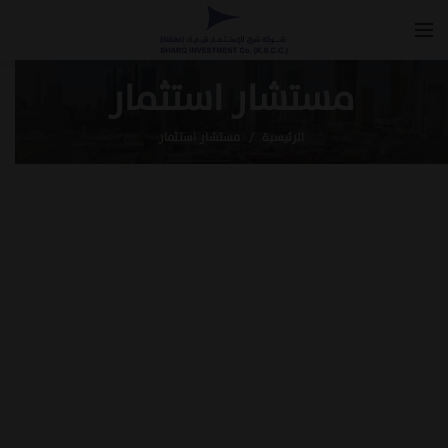
مستشار استثمار
الرئيسية
مستشار استثمار